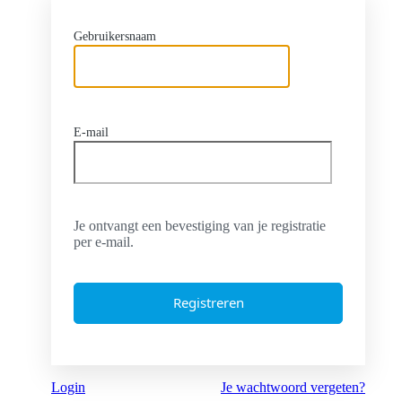
Gebruikersnaam
E-mail
Je ontvangt een bevestiging van je registratie
per e-mail.
Login
Je wachtwoord vergeten?