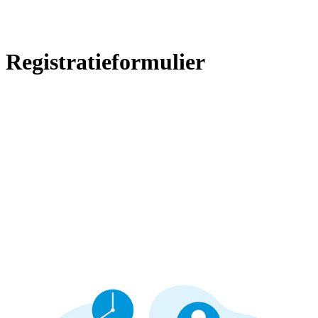
Registratieformulier