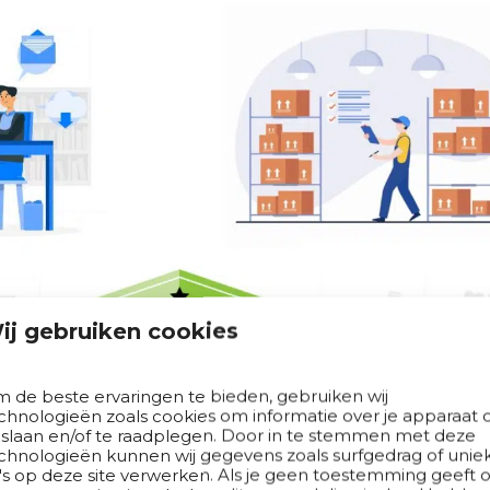
ij gebruiken cookies
 de beste ervaringen te bieden, gebruiken wij
chnologieën zoals cookies om informatie over je apparaat 
 slaan en/of te raadplegen. Door in te stemmen met deze
chnologieën kunnen wij gegevens zoals surfgedrag of unie
's op deze site verwerken. Als je geen toestemming geeft o