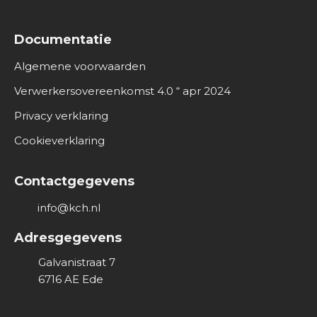
Documentatie
Algemene voorwaarden
Verwerkersovereenkomst 4.0 “ apr 2024
Privacy verklaring
Cookieverklaring
Contactgegevens
info@kch.nl
Adresgegevens
Galvanistraat 7
6716 AE
Ede