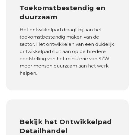
Toekomstbestendig en
duurzaam
Het ontwikkelpad draagt bij aan het
toekomstbestendig maken van de
sector. Het ontwikkelen van een duidelijk
ontwikkelpad sluit aan op de bredere
doelstelling van het ministerie van SZW:
meer mensen duurzaam aan het werk
helpen.
Bekijk het Ontwikkelpad
Detailhandel