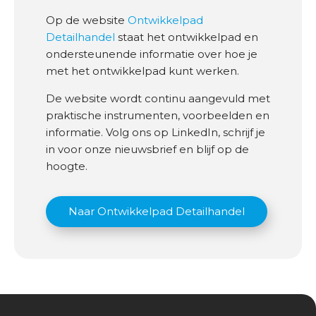
Op de website
Ontwikkelpad
Detailhandel
staat het ontwikkelpad en
ondersteunende informatie over hoe je
met het ontwikkelpad kunt werken.
De website wordt continu aangevuld met
praktische instrumenten, voorbeelden en
informatie. Volg ons op LinkedIn, schrijf je
in voor onze nieuwsbrief en blijf op de
hoogte.
Naar Ontwikkelpad Detailhandel