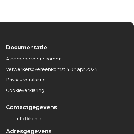
Documentatie
Algemene voorwaarden
Verwerkersovereenkomst 4.0 “ apr 2024
Privacy verklaring
Cookieverklaring
Contactgegevens
info@kch.nl
Adresgegevens