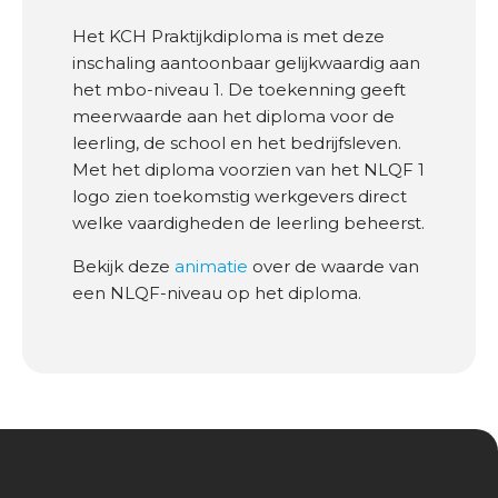
Het KCH Praktijkdiploma is met deze
inschaling aantoonbaar gelijkwaardig aan
het mbo-niveau 1. De toekenning geeft
meerwaarde aan het diploma voor de
leerling, de school en het bedrijfsleven.
Met het diploma voorzien van het NLQF 1
logo zien toekomstig werkgevers direct
welke vaardigheden de leerling beheerst.
Bekijk deze
animatie
over de waarde van
een NLQF-niveau op het diploma.