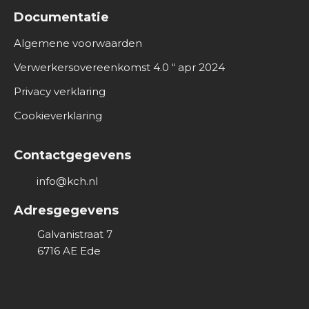
Documentatie
Algemene voorwaarden
Verwerkersovereenkomst 4.0 “ apr 2024
Privacy verklaring
Cookieverklaring
Contactgegevens
info@kch.nl
Adresgegevens
Galvanistraat 7
6716 AE
Ede