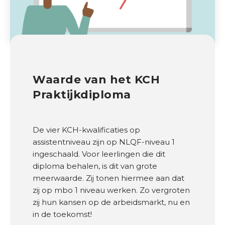
Waarde van het KCH
Praktijkdiploma
De vier KCH-kwalificaties op
assistentniveau zijn op NLQF-niveau 1
ingeschaald. Voor leerlingen die dit
diploma behalen, is dit van grote
meerwaarde. Zij tonen hiermee aan dat
zij op mbo 1 niveau werken. Zo vergroten
zij hun kansen op de arbeidsmarkt, nu en
in de toekomst!