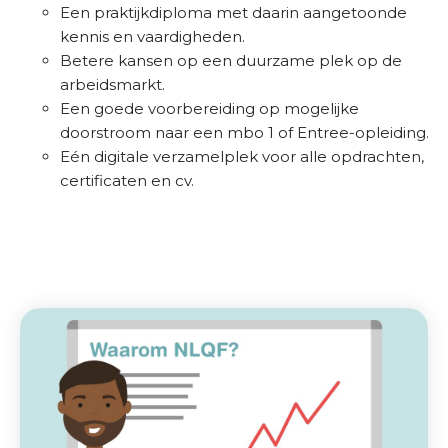
Een praktijkdiploma met daarin aangetoonde
kennis en vaardigheden.
Betere kansen op een duurzame plek op de
arbeidsmarkt.
Een goede voorbereiding op mogelijke
doorstroom naar een mbo 1 of Entree-opleiding.
Eén digitale verzamelplek voor alle opdrachten,
certificaten en cv.