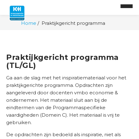
Home
Praktijkgericht programma
Praktijkgericht programma
(TL/GL)
Ga aan de slag met het inspiratiemateriaal voor het
praktijkgerichte programma. Opdrachten zijn
aangeleverd door docenten vmbo economie &
ondernemen. Het materiaal sluit aan bij de
eindtermen van de Programmaspecifieke
O
vaardigheden (Domein C). Het materiaal is vrij te
n
gebruiken.
t
w
De opdrachten zijn bedoeld als inspiratie, niet als