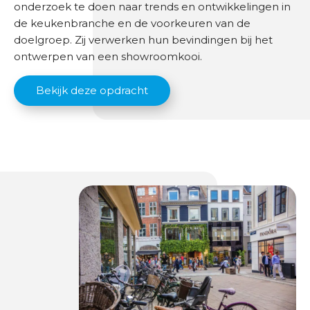
onderzoek te doen naar trends en ontwikkelingen in
de keukenbranche en de voorkeuren van de
doelgroep. Zij verwerken hun bevindingen bij het
ontwerpen van een showroomkooi.
Bekijk deze opdracht