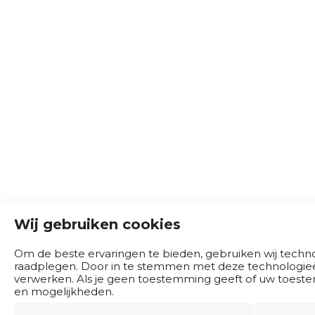
Wij gebruiken cookies
Om de beste ervaringen te bieden, gebruiken wij technol
raadplegen. Door in te stemmen met deze technologieën
verwerken. Als je geen toestemming geeft of uw toeste
en mogelijkheden.