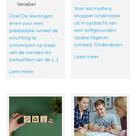
Variabel
Voer als mystery
shopper onderzoek
Doel:De leerlingen
uit in opdracht van
leren voor een
een zelfgevonden
plaatselijke winkel de
opdrachtgever
inrichting te
(winkel). Onderdelen:
ontwerpen op basis
van de wensen en
Lees meer
behoeften van de […]
Lees meer