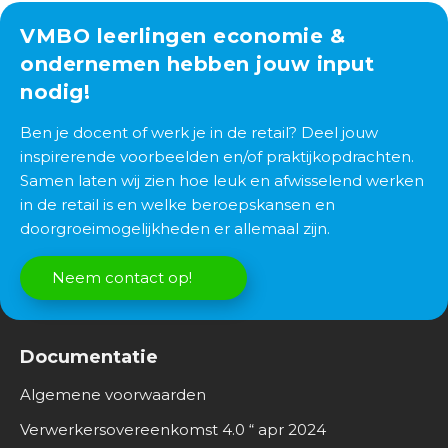
VMBO leerlingen economie &
ondernemen hebben jouw input
nodig!
Ben je docent of werk je in de retail? Deel jouw
inspirerende voorbeelden en/of praktijkopdrachten.
Samen laten wij zien hoe leuk en afwisselend werken
in de retail is en welke beroepskansen en
doorgroeimogelijkheden er allemaal zijn.
Neem contact op!
Documentatie
Algemene voorwaarden
Verwerkersovereenkomst 4.0 “ apr 2024