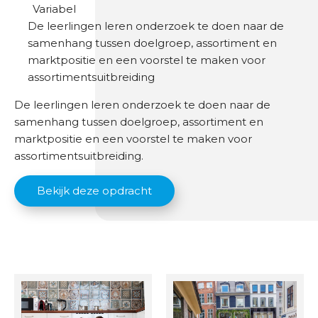
Variabel
De leerlingen leren onderzoek te doen naar de
samenhang tussen doelgroep, assortiment en
marktpositie en een voorstel te maken voor
assortimentsuitbreiding
De leerlingen leren onderzoek te doen naar de
samenhang tussen doelgroep, assortiment en
marktpositie en een voorstel te maken voor
assortimentsuitbreiding.
Bekijk deze opdracht