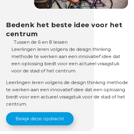
Bedenk het beste idee voor het
centrum
Tussen de 6 en 8 lessen
Leerlingen leren volgens de design thinking
methode te werken aan een innovatief idee dat
een oplossing biedt voor een actueel vraagstuk
voor de stad of het centrum.
Leerlingen leren volgens de design thinking methode
te werken aan een innovatief idee dat een oplossing
biedt voor een actueel vraagstuk voor de stad of het
centrum.
Bekijk deze opdracht