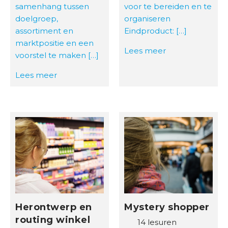
samenhang tussen
voor te bereiden en te
doelgroep,
organiseren
assortiment en
Eindproduct: […]
marktpositie en een
Lees meer
voorstel te maken […]
Lees meer
Herontwerp en
Mystery shopper
routing winkel
14 lesuren