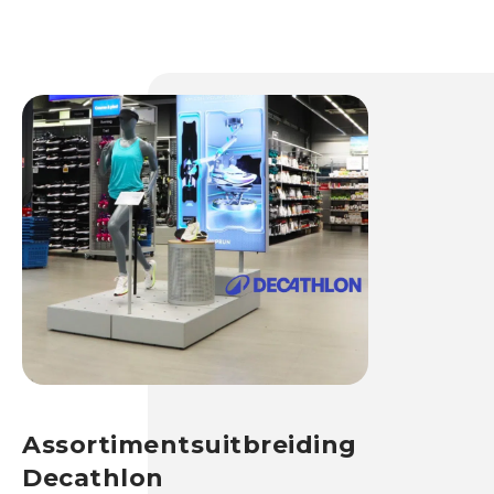
Assortimentsuitbreiding
Decathlon