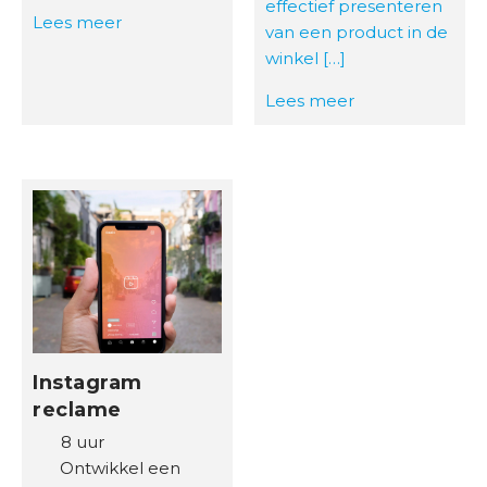
effectief presenteren
Lees meer
van een product in de
winkel […]
Lees meer
Instagram
reclame
8 uur
Ontwikkel een