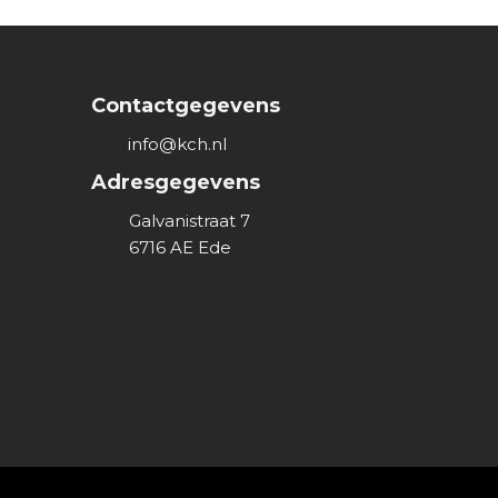
Contactgegevens
info@kch.nl
Adresgegevens
Galvanistraat 7
6716 AE
Ede