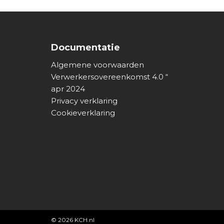
Documentatie
Algemene voorwaarden
Verwerkersovereenkomst 4.0 “
apr 2024
Privacy verklaring
Cookieverklaring
© 2026
KCH.nl