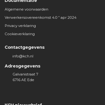
Documentatie
Algemene voorwaarden
Verwerkersovereenkomst 4.0 “ apr 2024
Privacy verklaring
Cookieverklaring
Contactgegevens
info@kch.nl
Adresgegevens
Galvanistraat 7
6716 AE
Ede