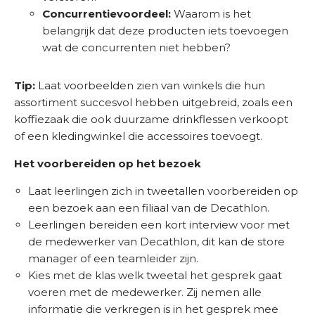
Concurrentievoordeel:
Waarom is het
belangrijk dat deze producten iets toevoegen
wat de concurrenten niet hebben?
Tip:
Laat voorbeelden zien van winkels die hun
assortiment succesvol hebben uitgebreid, zoals een
koffiezaak die ook duurzame drinkflessen verkoopt
of een kledingwinkel die accessoires toevoegt.
Het voorbereiden op het bezoek
Laat leerlingen zich in tweetallen voorbereiden op
een bezoek aan een filiaal van de Decathlon.
Leerlingen bereiden een kort interview voor met
de medewerker van Decathlon, dit kan de store
manager of een teamleider zijn.
Kies met de klas welk tweetal het gesprek gaat
voeren met de medewerker. Zij nemen alle
informatie die verkregen is in het gesprek mee