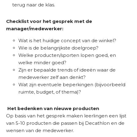
terug naar de klas.
Checklist voor het gesprek met de
manager/medewerker:
Wat is het huidige concept van de winkel?
Wie is de belangrijkste doelgroep?
Welke producten/sporten lopen goed, en
welke minder goed?
Zijn er bepaalde trends of ideeën waar de
medewerker zelf aan denkt?
Wat zijn eventuele beperkingen (bijvoorbeeld
ruimte, budget, of thema)?
Het bedenken van nieuwe producten
Op basis van het gesprek maken leerlingen een lijst
van 5-10 producten die passen bij Decathlon en de
wensen van de medewerker.