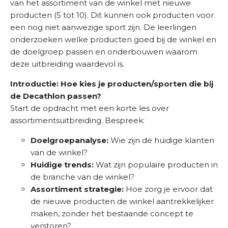
van het assortiment van de winkel met nieuwe
producten (5 tot 10). Dit kunnen ook producten voor
een nog niet aanwezige sport zijn. De leerlingen
onderzoeken welke producten goed bij de winkel en
de doelgroep passen en onderbouwen waarom
deze uitbreiding waardevol is.
Introductie: Hoe kies je producten/sporten die bij
de Decathlon passen?
Start de opdracht met een korte les over
assortimentsuitbreiding. Bespreek:
Doelgroepanalyse:
Wie zijn de huidige klanten
van de winkel?
Huidige trends:
Wat zijn populaire producten in
de branche van de winkel?
Assortiment strategie:
Hoe zorg je ervoor dat
de nieuwe producten de winkel aantrekkelijker
maken, zonder het bestaande concept te
verstoren?