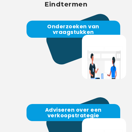
Eindtermen
Onderzoeken van
vraagstukken
Adviseren over een
verkoopstrategie