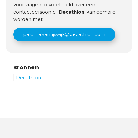
Voor vragen, bijvoorbeeld over een
contactpersoon bij
Decathlon
, kan gemaild
worden met
paloma.vanrijswijk@decathlon.com
Bronnen
Decathlon