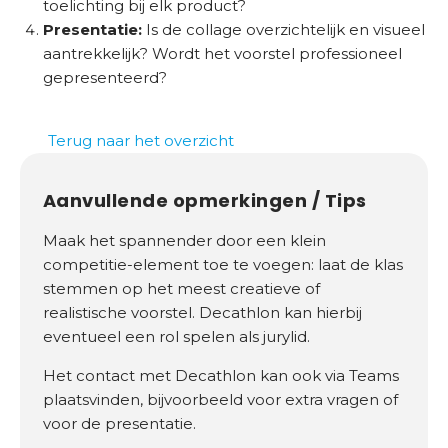
toelichting bij elk product?
Presentatie:
Is de collage overzichtelijk en visueel
aantrekkelijk? Wordt het voorstel professioneel
gepresenteerd?
Terug naar het overzicht
Aanvullende opmerkingen / Tips
Maak het spannender door een klein
competitie-element toe te voegen: laat de klas
stemmen op het meest creatieve of
realistische voorstel. Decathlon kan hierbij
eventueel een rol spelen als jurylid.
Het contact met Decathlon kan ook via Teams
plaatsvinden, bijvoorbeeld voor extra vragen of
voor de presentatie.