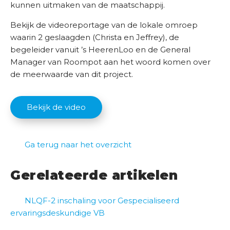
kunnen uitmaken van de maatschappij.
Bekijk de videoreportage van de lokale omroep
waarin 2 geslaagden (Christa en Jeffrey), de
begeleider vanuit ’s HeerenLoo en de General
Manager van Roompot aan het woord komen over
de meerwaarde van dit project.
Bekijk de video
Ga terug naar het overzicht
Gerelateerde artikelen
NLQF-2 inschaling voor Gespecialiseerd
ervaringsdeskundige VB