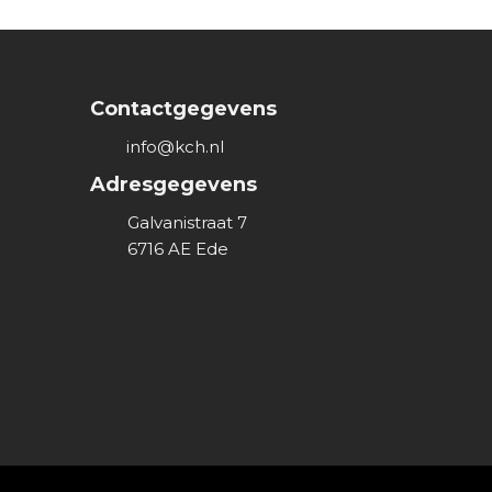
Contactgegevens
info@kch.nl
Adresgegevens
Galvanistraat 7
6716 AE
Ede