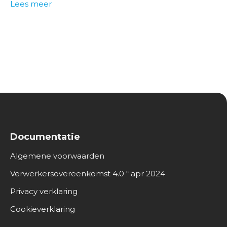
Lees meer
Documentatie
Algemene voorwaarden
Verwerkersovereenkomst 4.0 “ apr 2024
Privacy verklaring
Cookieverklaring