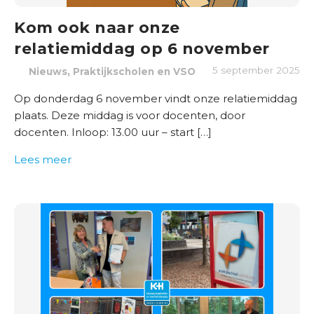
Kom ook naar onze
relatiemiddag op 6 november
,
5 september 2025
Nieuws
Praktijkscholen en VSO
Op donderdag 6 november vindt onze relatiemiddag
plaats. Deze middag is voor docenten, door
docenten. Inloop: 13.00 uur – start […]
Lees meer