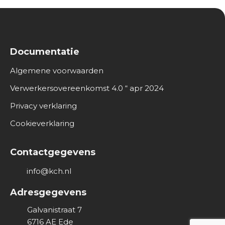
Documentatie
Algemene voorwaarden
Verwerkersovereenkomst 4.0 “ apr 2024
Privacy verklaring
Cookieverklaring
Contactgegevens
info@kch.nl
Adresgegevens
Galvanistraat 7
6716 AE
Ede