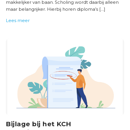
makkelijker van baan. Scholing wordt daarbij alleen
maar belangrijker. Hierbij horen diploma’s […]
Lees meer
Bijlage bij het KCH