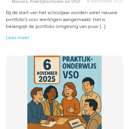
,
8 september 2025
Nieuws
Praktijkscholen en VSO
Bij de start van het schooljaar worden weer nieuwe
portfolio’s voor leerlingen aangemaakt. Het is
belangrijk de portfolio-omgeving van jouw […]
Lees meer