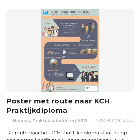
Poster met route naar KCH
Praktijkdiploma
,
7 november 2025
Nieuws
Praktijkscholen en VSO
De route naar het KCH Praktijkdiploma staat nu op