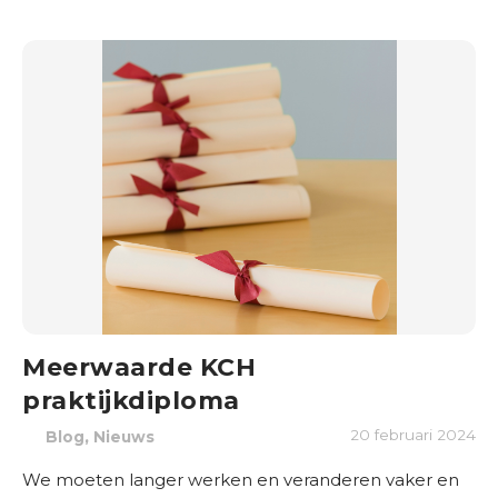
Meerwaarde KCH
praktijkdiploma
,
20 februari 2024
Blog
Nieuws
We moeten langer werken en veranderen vaker en