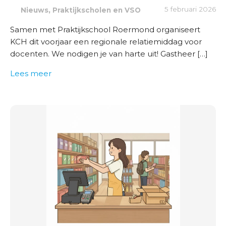
,
5 februari 2026
Nieuws
Praktijkscholen en VSO
Samen met Praktijkschool Roermond organiseert
KCH dit voorjaar een regionale relatiemiddag voor
docenten. We nodigen je van harte uit! Gastheer […]
Lees meer