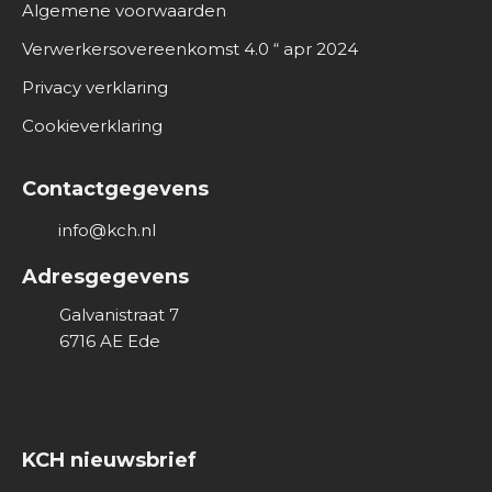
Algemene voorwaarden
Verwerkersovereenkomst 4.0 “ apr 2024
Privacy verklaring
Cookieverklaring
Contactgegevens
info@kch.nl
Adresgegevens
Galvanistraat 7
6716 AE
Ede
KCH nieuwsbrief