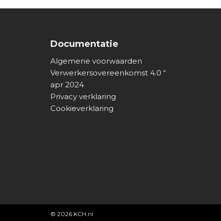
Documentatie
Algemene voorwaarden
Verwerkersovereenkomst 4.0 “
apr 2024
Privacy verklaring
Cookieverklaring
© 2026
KCH.nl