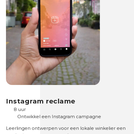
Instagram reclame
8 uur
Ontwikkel een Instagram campagne
Leerlingen ontwerpen voor een lokale winkelier een