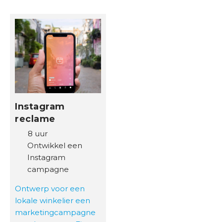
Instagram
reclame
8 uur
Ontwikkel een
Instagram
campagne
Ontwerp voor een
lokale winkelier een
marketingcampagne