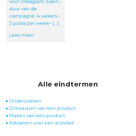
voor Instagram. Eisen:–
duur van de
campagne: 4 weken–
2 posts per week– […]
Lees meer
Alle eindtermen
Onderzoeken
Ontwerpen van een product
Maken van een product
Adviseren over een activiteit