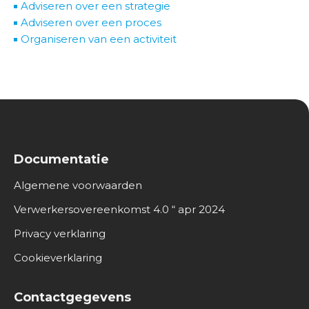
Adviseren over een strategie
Adviseren over een proces
Organiseren van een activiteit
Documentatie
Algemene voorwaarden
Verwerkersovereenkomst 4.0 “ apr 2024
Privacy verklaring
Cookieverklaring
Contactgegevens