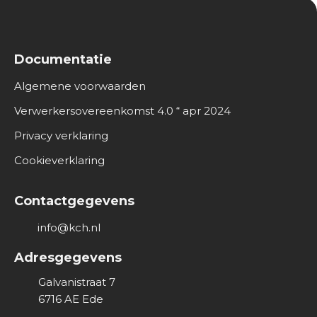
Documentatie
Algemene voorwaarden
Verwerkersovereenkomst 4.0 “ apr 2024
Privacy verklaring
Cookieverklaring
Contactgegevens
info@kch.nl
Adresgegevens
Galvanistraat 7
6716 AE
Ede