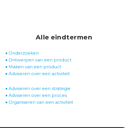
Alle eindtermen
Onderzoeken
Ontwerpen van een product
Maken van een product
Adviseren over een activiteit
Adviseren over een strategie
Adviseren over een proces
Organiseren van een activiteit