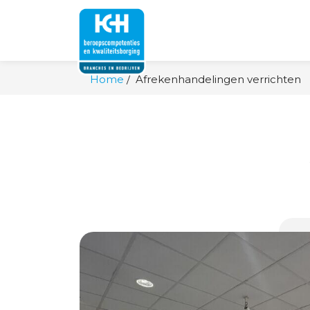
Home
Afrekenhandelingen verrichten