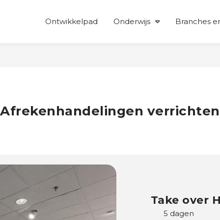
Ontwikkelpad
Onderwijs
Branches en
Afrekenhandelingen verrichten
Take over 
5 dagen