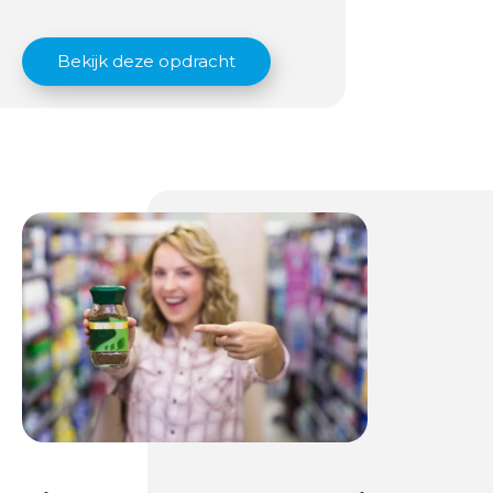
Bekijk deze opdracht