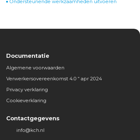
Ondersteunende werkzaamheden uitvoeren
Documentatie
Algemene voorwaarden
Verwerkersovereenkomst 4.0 “ apr 2024
Privacy verklaring
Cookieverklaring
Contactgegevens
info@kch.nl