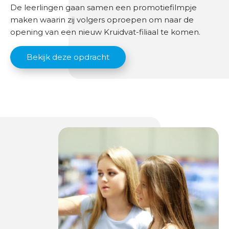
De leerlingen gaan samen een promotiefilmpje
maken waarin zij volgers oproepen om naar de
opening van een nieuw Kruidvat-filiaal te komen.
Bekijk deze opdracht