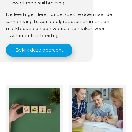
assortimentsuitbreiding.
De leerlingen leren onderzoek te doen naar de
samenhang tussen doelgroep, assortiment en
marktpositie en een voorstel te maken voor
assortimentsuitbreiding.
Bekijk deze opdracht