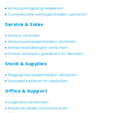
Verkoopomgeving realiseren
Commerciële werkzaamheden uitvoeren
Service & Sales
Service verlenen
Verkoopwerkzaamheden uitvoeren
Afrekenhandelingen verrichten
Online verkopen goederen en diensten
Stock & Supplies
Magazijnwerkzaamheden uitvoeren
Voorraad beheren en bestellen
Office & Support
Gegevens verwerken
Klantvriendelijk communiceren