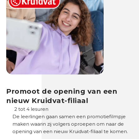
Promoot de opening van een
nieuw Kruidvat-filiaal
2 tot 4 lesuren
De leerlingen gaan samen een promotiefilmpje
maken waarin zij volgers oproepen om naar de
opening van een nieuw Kruidvat-filiaal te komen.