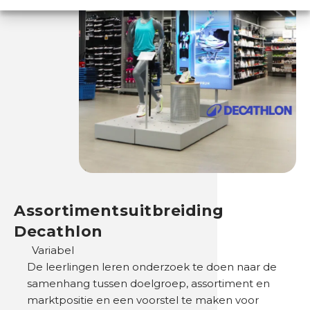
Assortimentsuitbreiding
Decathlon
Variabel
De leerlingen leren onderzoek te doen naar de
samenhang tussen doelgroep, assortiment en
marktpositie en een voorstel te maken voor