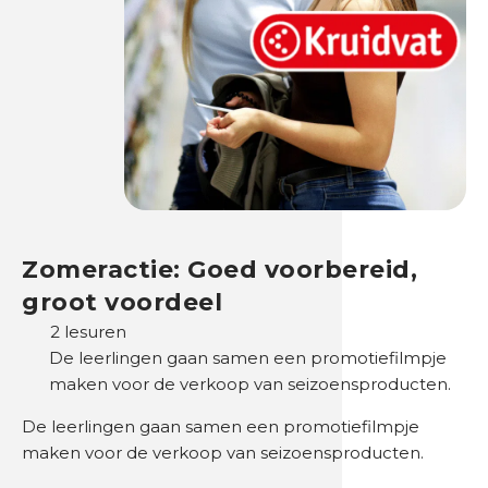
Zomeractie: Goed voorbereid,
groot voordeel
2 lesuren
De leerlingen gaan samen een promotiefilmpje
maken voor de verkoop van seizoensproducten.
De leerlingen gaan samen een promotiefilmpje
maken voor de verkoop van seizoensproducten.