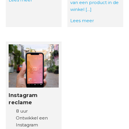
van een product in de
winkel […]
Lees meer
Instagram
reclame
8 uur
Ontwikkel een
Instagram