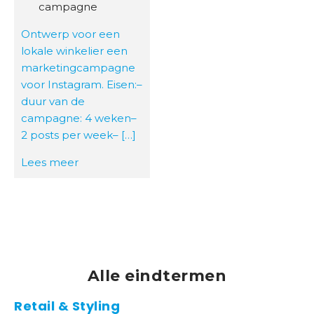
campagne
Ontwerp voor een
lokale winkelier een
marketingcampagne
voor Instagram. Eisen:–
duur van de
campagne: 4 weken–
2 posts per week– […]
Lees meer
Alle eindtermen
Retail & Styling