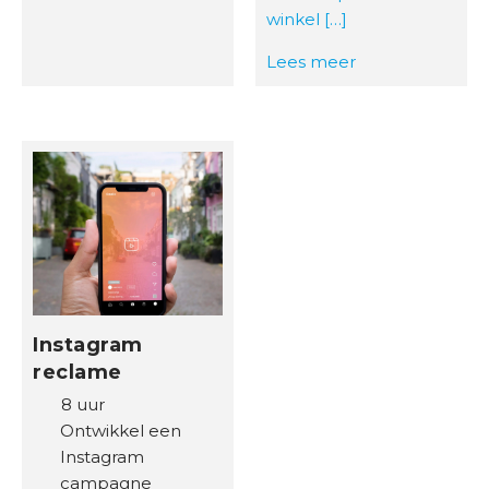
winkel […]
Lees meer
Instagram
reclame
8 uur
Ontwikkel een
Instagram
campagne