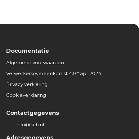
Documentatie
Algemene voorwaarden
Verwerkersovereenkomst 4.0 “ apr 2024
Privacy verklaring
Cookieverklaring
Contactgegevens
info@kch.nl
Adresgegevens