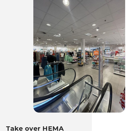
Take over HEMA