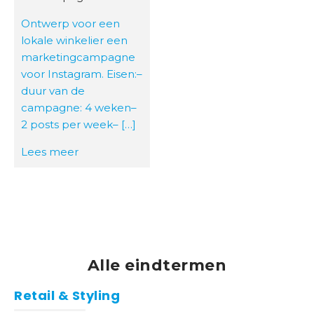
Ontwerp voor een
lokale winkelier een
marketingcampagne
voor Instagram. Eisen:–
duur van de
campagne: 4 weken–
2 posts per week– […]
Lees meer
Alle eindtermen
Retail & Styling