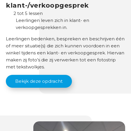
klant-/verkoopgesprek
2 tot 5 lessen
Leerlingen leven zich in klant- en
verkoopgesprekken in.
Leerlingen bedenken, bespreken en beschrijven één
of meer situatie(s) die zich kunnen voordoen in een
winkel tijdens een klant- en verkoopgesprek. Hiervan
maken zij foto’s die zij verwerken tot een fotostrip
met tekstwolkjes.
Bekijk deze opdracht