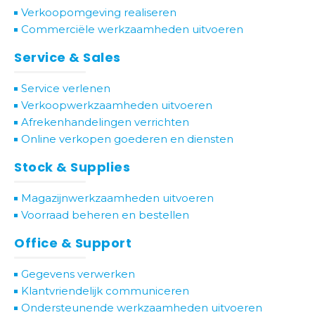
Verkoopomgeving realiseren
Commerciële werkzaamheden uitvoeren
Service & Sales
Service verlenen
Verkoopwerkzaamheden uitvoeren
Afrekenhandelingen verrichten
Online verkopen goederen en diensten
Stock & Supplies
Magazijnwerkzaamheden uitvoeren
Voorraad beheren en bestellen
Office & Support
Gegevens verwerken
Klantvriendelijk communiceren
Ondersteunende werkzaamheden uitvoeren