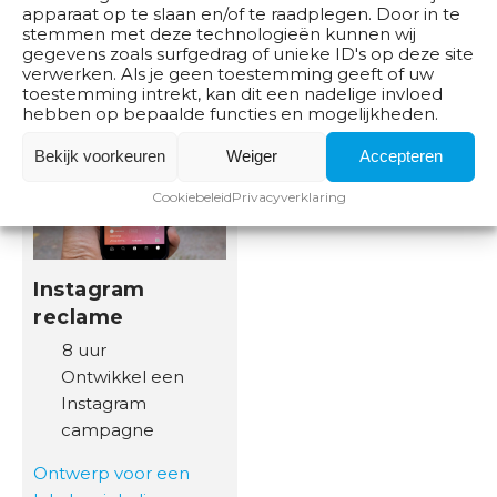
Lees meer
apparaat op te slaan en/of te raadplegen. Door in te
stemmen met deze technologieën kunnen wij
gegevens zoals surfgedrag of unieke ID's op deze site
verwerken. Als je geen toestemming geeft of uw
toestemming intrekt, kan dit een nadelige invloed
hebben op bepaalde functies en mogelijkheden.
Bekijk voorkeuren
Weiger
Accepteren
Cookiebeleid
Privacyverklaring
Instagram
reclame
8 uur
Ontwikkel een
Instagram
campagne
Ontwerp voor een