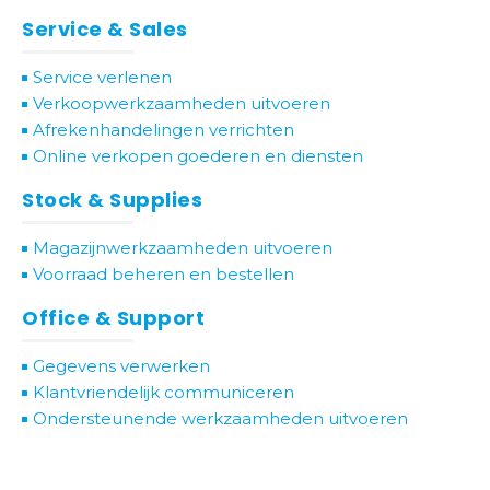
Service & Sales
Service verlenen
Verkoopwerkzaamheden uitvoeren
Afrekenhandelingen verrichten
Online verkopen goederen en diensten
Stock & Supplies
Magazijnwerkzaamheden uitvoeren
Voorraad beheren en bestellen
Office & Support
Gegevens verwerken
Klantvriendelijk communiceren
Ondersteunende werkzaamheden uitvoeren